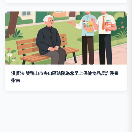
漫普法 雙鴨山市尖山區法院為您呈上保健食品反詐漫畫
指南