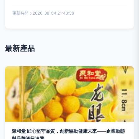
更新時間：2026-08-04 21:43:58
最新產品
聚和堂 匠心堅守品質，創新驅動健康未來——企業動態
與品牌資訊速覽