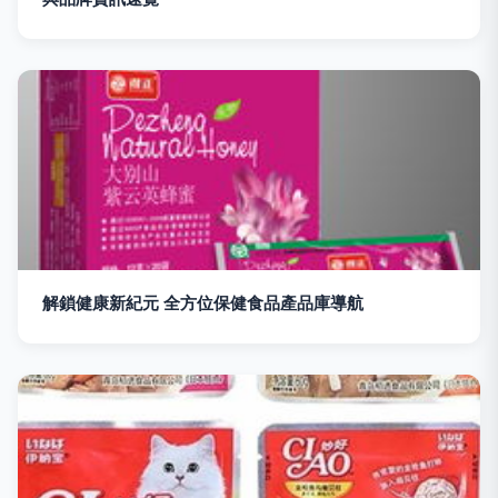
解鎖健康新紀元 全方位保健食品產品庫導航