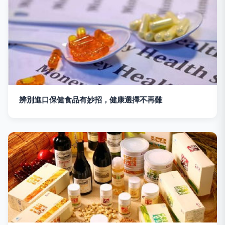
辨別進口保健食品有妙招，健康選擇不再難