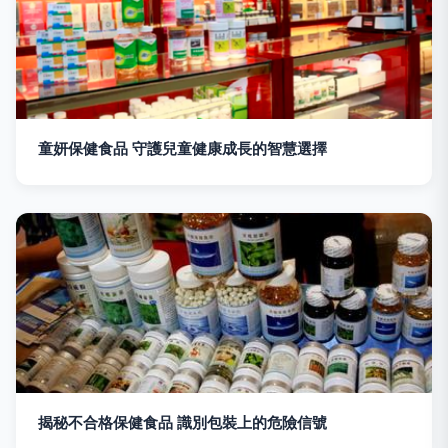
童妍保健食品 守護兒童健康成長的智慧選擇
揭秘不合格保健食品 識別包裝上的危險信號