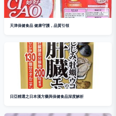
天津保健食品 健康守護，品質引領
日亞精選之日本漢方藥與保健食品深度解析