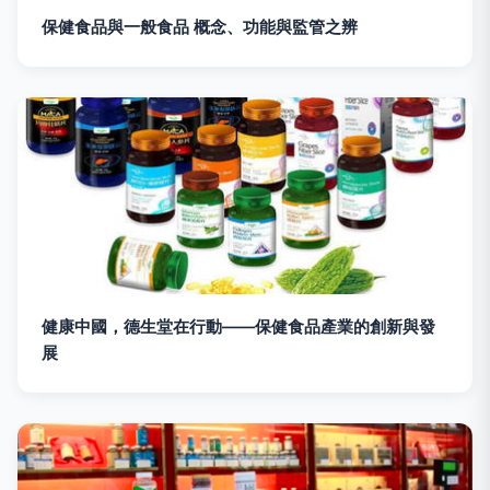
保健食品與一般食品 概念、功能與監管之辨
健康中國，德生堂在行動——保健食品產業的創新與發
展